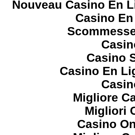
Nouveau Casino En L
Casino En
Scommesse 
Casin
Casino S
Casino En Li
Casin
Migliore 
Migliori
Casino On