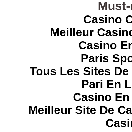
Must-
Casino O
Meilleur Casin
Casino E
Paris Spo
Tous Les Sites De 
Pari En 
Casino En
Meilleur Site De C
Casi