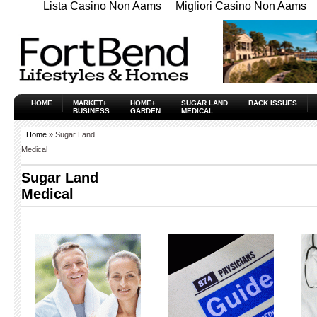
Lista Casino Non Aams
Migliori Casino Non Aams
HOME
MARKET+
HOME+
SUGAR LAND
BACK ISSUES
BUSINESS
GARDEN
MEDICAL
Home
» Sugar Land
Medical
Sugar Land
Medical